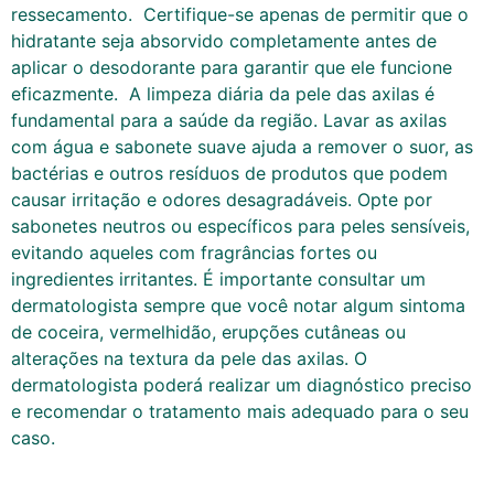
ressecamento. Certifique-se apenas de permitir que o
hidratante seja absorvido completamente antes de
aplicar o desodorante para garantir que ele funcione
eficazmente. A limpeza diária da pele das axilas é
fundamental para a saúde da região. Lavar as axilas
com água e sabonete suave ajuda a remover o suor, as
bactérias e outros resíduos de produtos que podem
causar irritação e odores desagradáveis. Opte por
sabonetes neutros ou específicos para peles sensíveis,
evitando aqueles com fragrâncias fortes ou
ingredientes irritantes. É importante consultar um
dermatologista sempre que você notar algum sintoma
de coceira, vermelhidão, erupções cutâneas ou
alterações na textura da pele das axilas. O
dermatologista poderá realizar um diagnóstico preciso
e recomendar o tratamento mais adequado para o seu
caso.