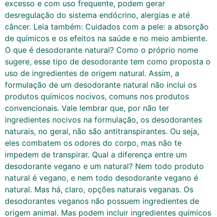
excesso e com uso frequente, podem gerar
desregulação do sistema endócrino, alergias e até
câncer. Leia também: Cuidados com a pele: a absorção
de químicos e os efeitos na saúde e no meio ambiente.
O que é desodorante natural? Como o próprio nome
sugere, esse tipo de desodorante tem como proposta o
uso de ingredientes de origem natural. Assim, a
formulação de um desodorante natural não inclui os
produtos químicos nocivos, comuns nos produtos
convencionais. Vale lembrar que, por não ter
ingredientes nocivos na formulação, os desodorantes
naturais, no geral, não são antitranspirantes. Ou seja,
eles combatem os odores do corpo, mas não te
impedem de transpirar. Qual a diferença entre um
desodorante vegano e um natural? Nem todo produto
natural é vegano, e nem todo desodorante vegano é
natural. Mas há, claro, opções naturais veganas. Os
desodorantes veganos não possuem ingredientes de
origem animal. Mas podem incluir ingredientes químicos