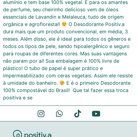
alumínio e tem base 100% vegetal. E para os amantes
de perfume, seu cheirinho delicioso vem de óleos
essenciais de Lavandin e Melaleuca, tudo de origem
orgânica e agroflorestal!
O Desodorante Positiv.a
dura mais que um produto convencional, em média, 3
meses. Além disso, ele é ideal para todos os gêneros e
todos os tipos de pele, sendo hipoalergênico e seguro
para roupas de diferentes cores. Mas suas vantagens
não param por aí! Sua embalagem é 100% livre de
plástico! O tubo de papel é super prático e
impermeabilizado com ceras vegetais. Assim ele resiste
à umidade do banheiro.
E é o primeiro Desodorante
100% compostável do Brasil! Que tal fazer essa troca
positiva e se