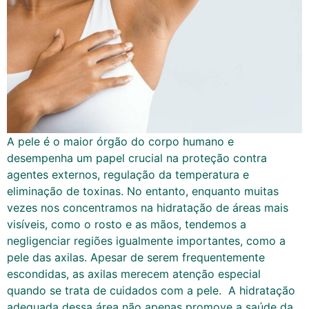
A pele é o maior órgão do corpo humano e
desempenha um papel crucial na proteção contra
agentes externos, regulação da temperatura e
eliminação de toxinas. No entanto, enquanto muitas
vezes nos concentramos na hidratação de áreas mais
visíveis, como o rosto e as mãos, tendemos a
negligenciar regiões igualmente importantes, como a
pele das axilas. Apesar de serem frequentemente
escondidas, as axilas merecem atenção especial
quando se trata de cuidados com a pele. A hidratação
adequada dessa área não apenas promove a saúde da