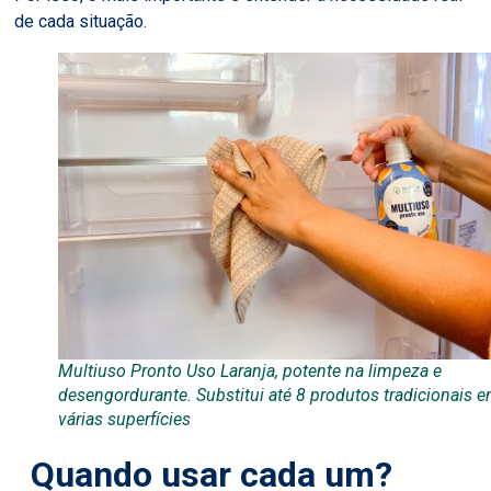
de cada situação.
Multiuso Pronto Uso Laranja, potente na limpeza e
desengordurante. Substitui até 8 produtos tradicionais 
várias superfícies
Quando usar cada um?