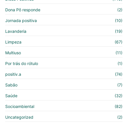
Dona Pô responde
(2)
Jornada positiva
(10)
Lavanderia
(19)
Limpeza
(67)
Multiuso
(11)
Por trás do rótulo
(1)
positiv.a
(74)
Sabão
(7)
Saúde
(32)
Socioambiental
(82)
Uncategorized
(2)