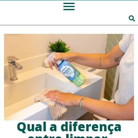
Qual a diferença