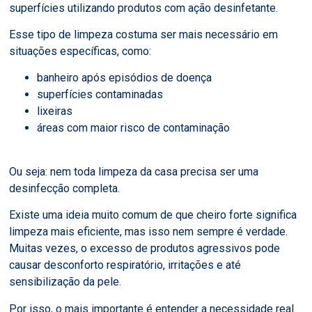
superfícies utilizando produtos com ação desinfetante.
Esse tipo de limpeza costuma ser mais necessário em
situações específicas, como:
banheiro após episódios de doença
superfícies contaminadas
lixeiras
áreas com maior risco de contaminação
Ou seja: nem toda limpeza da casa precisa ser uma
desinfecção completa.
Existe uma ideia muito comum de que cheiro forte significa
limpeza mais eficiente, mas isso nem sempre é verdade.
Muitas vezes, o excesso de produtos agressivos pode
causar desconforto respiratório, irritações e até
sensibilização da pele.
Por isso, o mais importante é entender a necessidade real