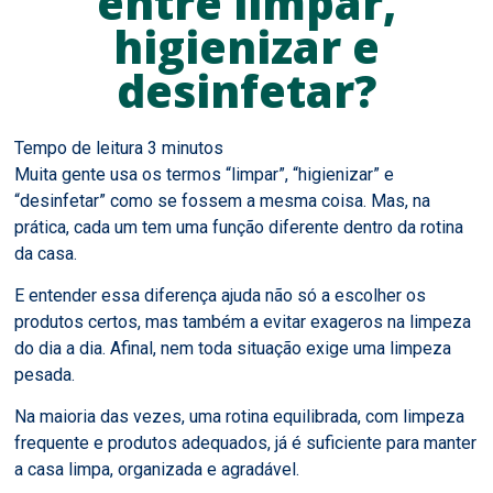
entre limpar,
higienizar e
desinfetar?
Muita gente usa os termos “limpar”, “higienizar” e
“desinfetar” como se fossem a mesma coisa. Mas, na
prática, cada um tem uma função diferente dentro da rotina
da casa.
E entender essa diferença ajuda não só a escolher os
produtos certos, mas também a evitar exageros na limpeza
do dia a dia. Afinal, nem toda situação exige uma limpeza
pesada.
Na maioria das vezes, uma rotina equilibrada, com limpeza
frequente e produtos adequados, já é suficiente para manter
a casa limpa, organizada e agradável.