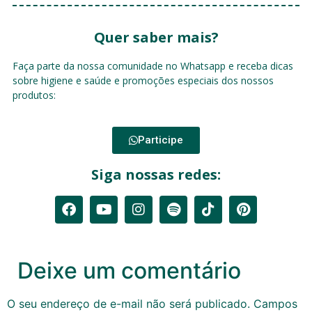
Quer saber mais?
Faça parte da nossa comunidade no Whatsapp e receba dicas
sobre higiene e saúde e promoções especiais dos nossos
produtos:
Participe
Siga nossas redes:
Deixe um comentário
O seu endereço de e-mail não será publicado.
Campos