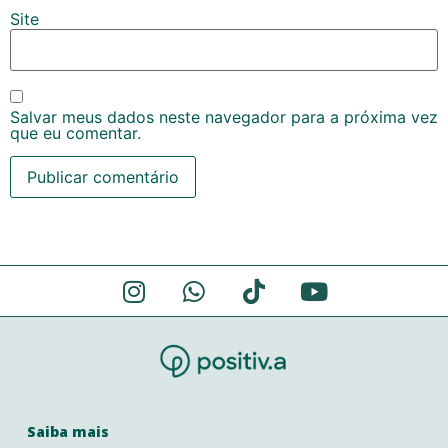
Site
Salvar meus dados neste navegador para a próxima vez
que eu comentar.
Alternative:
Saiba mais