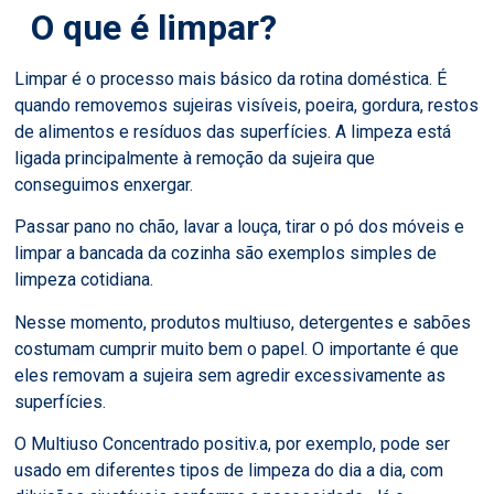
O que é limpar?
Limpar é o processo mais básico da rotina doméstica. É
quando removemos sujeiras visíveis, poeira, gordura, restos
de alimentos e resíduos das superfícies. A limpeza está
ligada principalmente à remoção da sujeira que
conseguimos enxergar.
Passar pano no chão, lavar a louça, tirar o pó dos móveis e
limpar a bancada da cozinha são exemplos simples de
limpeza cotidiana.
Nesse momento, produtos multiuso, detergentes e sabões
costumam cumprir muito bem o papel. O importante é que
eles removam a sujeira sem agredir excessivamente as
superfícies.
O Multiuso Concentrado positiv.a, por exemplo, pode ser
usado em diferentes tipos de limpeza do dia a dia, com