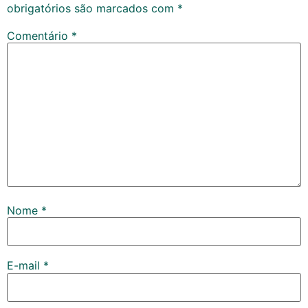
obrigatórios são marcados com
*
Comentário
*
Nome
*
E-mail
*