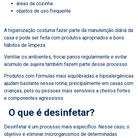
áreas da cozinha
objetos de uso frequente
A higienização costuma fazer parte da manutenção diária da
casa e pode ser feita com produtos apropriados e bons
hábitos de limpeza.
Ventilar os ambientes, trocar panos regularmente e evitar
acúmulo de sujeira também fazem parte desse processo.
Produtos com fórmulas mais equilibradas e hipoalergênicas
ajudam bastante nessa rotina, principalmente em casas com
crianças, pets ou pessoas mais sensíveis a cheiros fortes
e componentes agressivos.
O que é desinfetar?
Desinfetar é um processo mais específico. Nesse caso, o
objetivo é eliminar microrganismos de determinadas