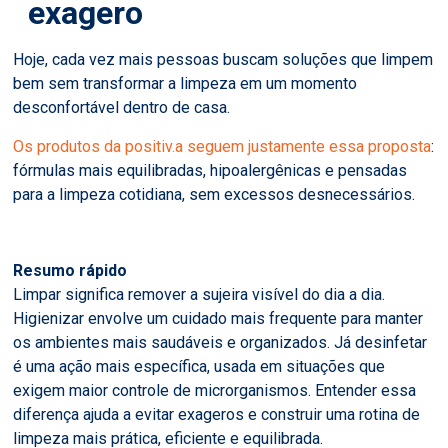
exagero
Hoje, cada vez mais pessoas buscam soluções que limpem
bem sem transformar a limpeza em um momento
desconfortável dentro de casa.
Os produtos da positiv.a seguem justamente essa proposta
:
fórmulas mais equilibradas, hipoalergênicas e pensadas
para a limpeza cotidiana, sem excessos desnecessários.
Resumo rápido
Limpar significa remover a sujeira visível do dia a dia.
Higienizar envolve um cuidado mais frequente para manter
os ambientes mais saudáveis e organizados. Já desinfetar
é uma ação mais específica, usada em situações que
exigem maior controle de microrganismos. Entender essa
diferença ajuda a evitar exageros e construir uma rotina de
limpeza mais prática, eficiente e equilibrada.