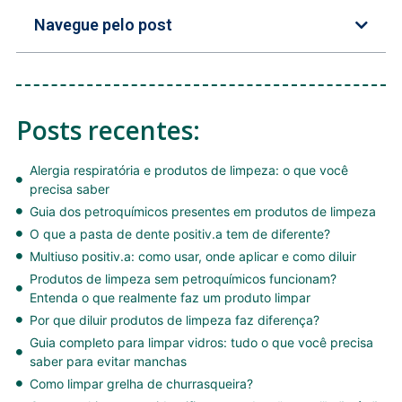
Navegue pelo post
Posts recentes:
Alergia respiratória e produtos de limpeza: o que você
precisa saber
Guia dos petroquímicos presentes em produtos de limpeza
O que a pasta de dente positiv.a tem de diferente?
Multiuso positiv.a: como usar, onde aplicar e como diluir
Produtos de limpeza sem petroquímicos funcionam?
Entenda o que realmente faz um produto limpar
Por que diluir produtos de limpeza faz diferença?
Guia completo para limpar vidros: tudo o que você precisa
saber para evitar manchas
Como limpar grelha de churrasqueira?