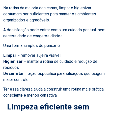
Na rotina da maioria das casas, limpar e higienizar
costumam ser suficientes para manter os ambientes
organizados e agradáveis.
A desinfecção pode entrar como um cuidado pontual, sem
necessidade de exageros diários.
Uma forma simples de pensar é:
Limpar
= remover sujeira visível
Higienizar
= manter a rotina de cuidado e redução de
resíduos
Desinfetar
= ação específica para situações que exigem
maior controle
Ter essa clareza ajuda a construir uma rotina mais prática,
consciente e menos cansativa.
Limpeza eficiente sem