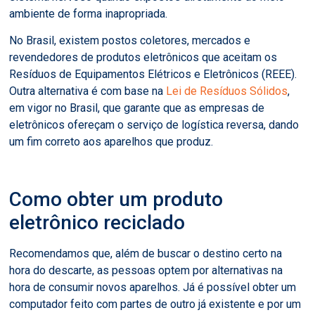
ambiente de forma inapropriada.
No Brasil, existem postos coletores, mercados e
revendedores de produtos eletrônicos que aceitam os
Resíduos de Equipamentos Elétricos e Eletrônicos (REEE).
Outra alternativa é com base na
Lei de Resíduos Sólidos
,
em vigor no Brasil, que garante que as empresas de
eletrônicos ofereçam o serviço de logística reversa, dando
um fim correto aos aparelhos que produz.
Como obter um produto
eletrônico reciclado
Recomendamos que, além de buscar o destino certo na
hora do descarte, as pessoas optem por alternativas na
hora de consumir novos aparelhos. Já é possível obter um
computador feito com partes de outro já existente e por um