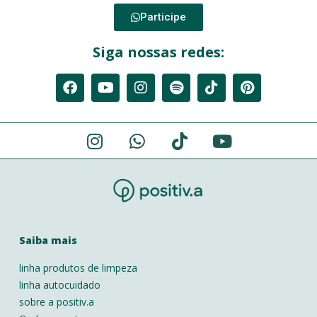
Participe
Siga nossas redes:
Saiba mais
linha produtos de limpeza
linha autocuidado
sobre a positiv.a