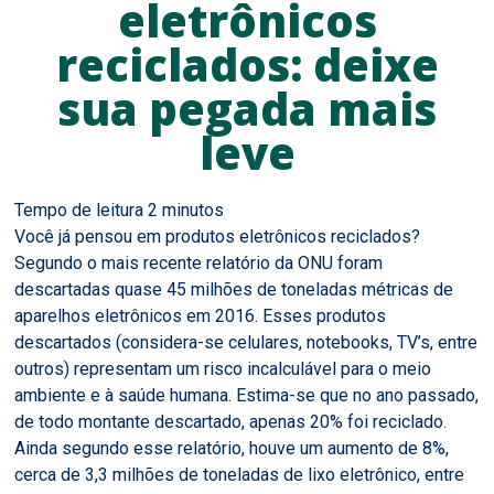
eletrônicos
reciclados: deixe
sua pegada mais
leve
Você já pensou em produtos eletrônicos reciclados?
Segundo o mais recente relatório da ONU foram
descartadas quase 45 milhões de toneladas métricas de
aparelhos eletrônicos em 2016. Esses produtos
descartados (considera-se celulares, notebooks, TV’s, entre
outros) representam um risco incalculável para o meio
ambiente e à saúde humana. Estima-se que no ano passado,
de todo montante descartado, apenas 20% foi reciclado.
Ainda segundo esse relatório, houve um aumento de 8%,
cerca de 3,3 milhões de toneladas de lixo eletrônico, entre