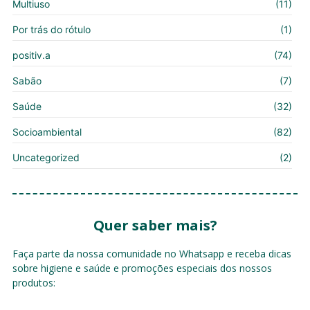
Multiuso
(11)
Por trás do rótulo
(1)
positiv.a
(74)
Sabão
(7)
Saúde
(32)
Socioambiental
(82)
Uncategorized
(2)
Quer saber mais?
Faça parte da nossa comunidade no Whatsapp e receba dicas
sobre higiene e saúde e promoções especiais dos nossos
produtos: