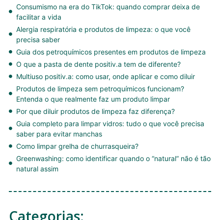
Consumismo na era do TikTok: quando comprar deixa de
facilitar a vida
Alergia respiratória e produtos de limpeza: o que você
precisa saber
Guia dos petroquímicos presentes em produtos de limpeza
O que a pasta de dente positiv.a tem de diferente?
Multiuso positiv.a: como usar, onde aplicar e como diluir
Produtos de limpeza sem petroquímicos funcionam?
Entenda o que realmente faz um produto limpar
Por que diluir produtos de limpeza faz diferença?
Guia completo para limpar vidros: tudo o que você precisa
saber para evitar manchas
Como limpar grelha de churrasqueira?
Greenwashing: como identificar quando o “natural” não é tão
natural assim
Categorias: