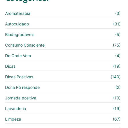
Aromaterapia
(3)
Autocuidado
(31)
Biodegradáveis
(5)
Consumo Consciente
(75)
De Onde Vem
(4)
Dicas
(19)
Dicas Positivas
(140)
Dona Pô responde
(2)
Jornada positiva
(10)
Lavanderia
(19)
Limpeza
(67)