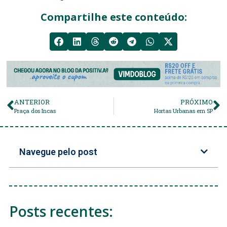
Compartilhe este conteúdo:
ANTERIOR
PRÓXIMO
Praça dos Incas
Hortas Urbanas em SP
Navegue pelo post
Posts recentes: