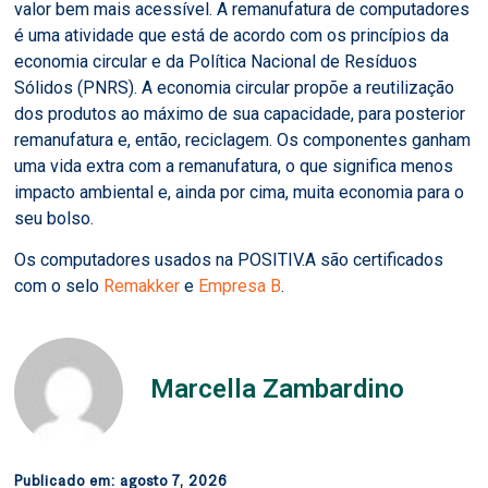
valor bem mais acessível. A remanufatura de computadores
é uma atividade que está de acordo com os princípios da
economia circular e da Política Nacional de Resíduos
Sólidos (PNRS). A economia circular propõe a reutilização
dos produtos ao máximo de sua capacidade, para posterior
remanufatura e, então, reciclagem. Os componentes ganham
uma vida extra com a remanufatura, o que significa menos
impacto ambiental e, ainda por cima, muita economia para o
seu bolso.
Os computadores usados na POSITIV.A são certificados
com o selo
Remakker
e
Empresa B
.
Marcella Zambardino
Publicado em:
agosto 7, 2026