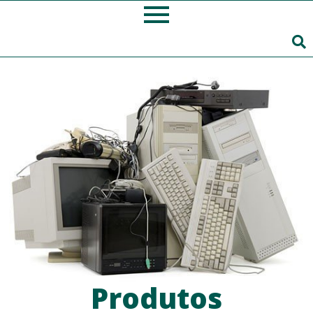
Produtos