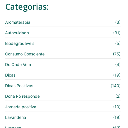
Categorias:
Aromaterapia
(3)
Autocuidado
(31)
Biodegradáveis
(5)
Consumo Consciente
(75)
De Onde Vem
(4)
Dicas
(19)
Dicas Positivas
(140)
Dona Pô responde
(2)
Jornada positiva
(10)
Lavanderia
(19)
Limpeza
(67)