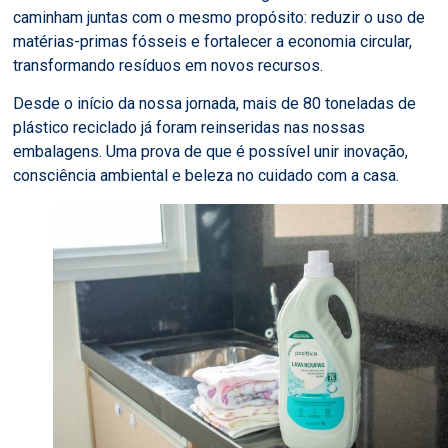
caminham juntas com o mesmo propósito: reduzir o uso de
matérias-primas fósseis e fortalecer a economia circular,
transformando resíduos em novos recursos.
Desde o início da nossa jornada, mais de 80 toneladas de
plástico reciclado já foram reinseridas nas nossas
embalagens. Uma prova de que é possível unir inovação,
consciência ambiental e beleza no cuidado com a casa.