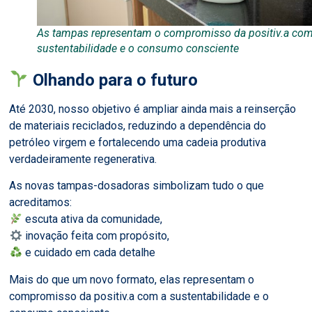
As tampas representam o compromisso da positiv.a com
sustentabilidade e o consumo consciente
Olhando para o futuro
Até 2030, nosso objetivo é ampliar ainda mais a reinserção
de materiais reciclados, reduzindo a dependência do
petróleo virgem e fortalecendo uma cadeia produtiva
verdadeiramente regenerativa.
As novas tampas-dosadoras simbolizam tudo o que
acreditamos:
escuta ativa da comunidade,
inovação feita com propósito,
e cuidado em cada detalhe
Mais do que um novo formato, elas representam o
compromisso da positiv.a com a sustentabilidade e o