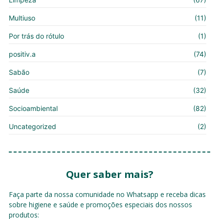
Multiuso
(11)
Por trás do rótulo
(1)
positiv.a
(74)
Sabão
(7)
Saúde
(32)
Socioambiental
(82)
Uncategorized
(2)
Quer saber mais?
Faça parte da nossa comunidade no Whatsapp e receba dicas
sobre higiene e saúde e promoções especiais dos nossos
produtos: