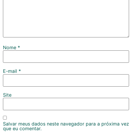
Nome
*
E-mail
*
Site
Salvar meus dados neste navegador para a próxima vez
que eu comentar.