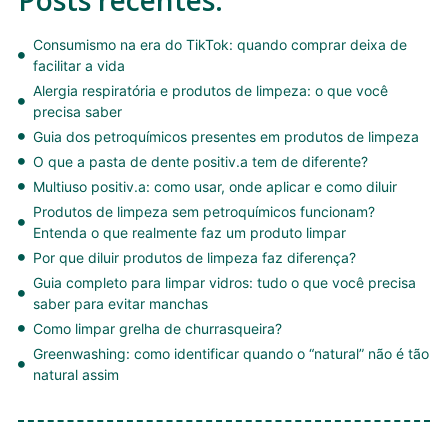
Posts recentes:
Consumismo na era do TikTok: quando comprar deixa de
facilitar a vida
Alergia respiratória e produtos de limpeza: o que você
precisa saber
Guia dos petroquímicos presentes em produtos de limpeza
O que a pasta de dente positiv.a tem de diferente?
Multiuso positiv.a: como usar, onde aplicar e como diluir
Produtos de limpeza sem petroquímicos funcionam?
Entenda o que realmente faz um produto limpar
Por que diluir produtos de limpeza faz diferença?
Guia completo para limpar vidros: tudo o que você precisa
saber para evitar manchas
Como limpar grelha de churrasqueira?
Greenwashing: como identificar quando o “natural” não é tão
natural assim