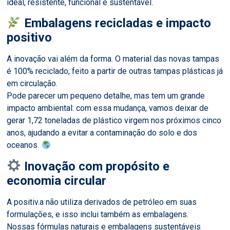
ideal, resistente, funcional e sustentável.
Embalagens recicladas e impacto
positivo
A inovação vai além da forma. O material das novas tampas
é 100% reciclado, feito a partir de outras tampas plásticas já
em circulação.
Pode parecer um pequeno detalhe, mas tem um grande
impacto ambiental: com essa mudança, vamos deixar de
gerar 1,72 toneladas de plástico virgem nos próximos cinco
anos, ajudando a evitar a contaminação do solo e dos
oceanos.
Inovação com propósito e
economia circular
A positiv.a
não utiliza derivados de petróleo em suas
formulações, e isso inclui também as embalagens.
Nossas fórmulas naturais e embalagens sustentáveis