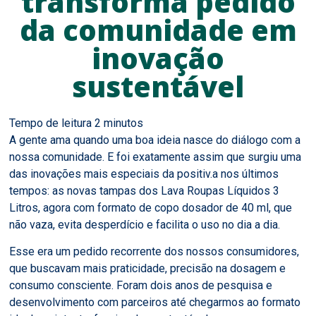
transforma pedido
da comunidade em
inovação
sustentável
A gente ama quando uma boa ideia nasce do diálogo com a
nossa comunidade. E foi exatamente assim que surgiu uma
das inovações mais especiais da positiv.a nos últimos
tempos: as novas tampas dos Lava Roupas Líquidos 3
Litros, agora com formato de copo dosador de 40 ml, que
não vaza, evita desperdício e facilita o uso no dia a dia.
Esse era um pedido recorrente dos nossos consumidores,
que buscavam mais praticidade, precisão na dosagem e
consumo consciente. Foram dois anos de pesquisa e
desenvolvimento com parceiros até chegarmos ao formato