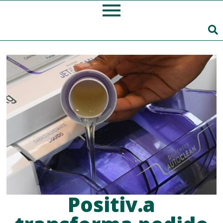
Positiv.a