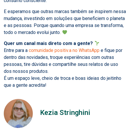
consumo consciente.
E esperamos que outras marcas também se inspirem nessa
mudança, investindo em soluções que beneficiem o planeta
e as pessoas. Porque quando uma empresa se transforma,
todo o mercado evolui junto.
Quer um canal mais direto com a gente?
Entre para a
comunidade positiv.a no WhatsApp
e fique por
dentro das novidades, troque experiências com outras
pessoas, tire dúvidas e compartilhe seus relatos de uso
dos nossos produtos.
É um espaço leve, cheio de troca e boas ideias do jeitinho
que a gente acredita!
Kezia Stringhini