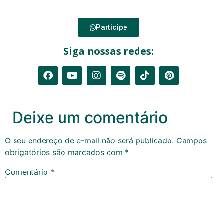
Participe
Siga nossas redes:
Deixe um comentário
O seu endereço de e-mail não será publicado.
Campos
obrigatórios são marcados com
*
Comentário
*