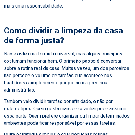
mais uma responsabilidade.
Como dividir a limpeza da casa
de forma justa?
Não existe uma fórmula universal, mas alguns princípios
costumam funcionar bem. O primeiro passo é conversar
sobre a rotina real da casa. Muitas vezes, um dos parceiros
não percebe o volume de tarefas que acontece nos
bastidores simplesmente porque nunca precisou
administrá-las.
Também vale dividir tarefas por afinidade, e não por
estereótipos. Quem gosta mais de cozinhar pode assumir
essa parte. Quem prefere organizar ou limpar determinados
ambientes pode ficar responsável por essas tarefas.
Outra estratégia simples é criar pequenas rotinas