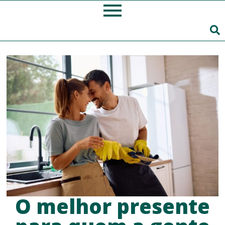
O melhor presente