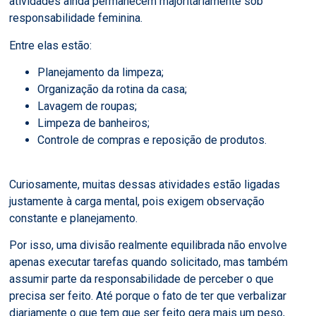
atividades ainda permanecem majoritariamente sob
responsabilidade feminina.
Entre elas estão:
Planejamento da limpeza;
Organização da rotina da casa;
Lavagem de roupas;
Limpeza de banheiros;
Controle de compras e reposição de produtos.
Curiosamente, muitas dessas atividades estão ligadas
justamente à carga mental, pois exigem observação
constante e planejamento.
Por isso, uma divisão realmente equilibrada não envolve
apenas executar tarefas quando solicitado, mas também
assumir parte da responsabilidade de perceber o que
precisa ser feito. Até porque o fato de ter que verbalizar
diariamente o que tem que ser feito gera mais um peso,