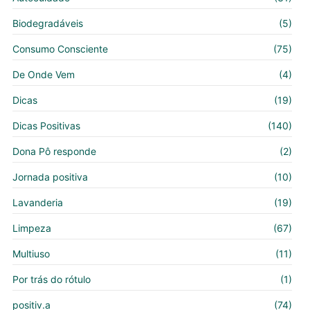
Biodegradáveis
(5)
Consumo Consciente
(75)
De Onde Vem
(4)
Dicas
(19)
Dicas Positivas
(140)
Dona Pô responde
(2)
Jornada positiva
(10)
Lavanderia
(19)
Limpeza
(67)
Multiuso
(11)
Por trás do rótulo
(1)
positiv.a
(74)