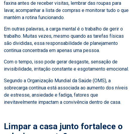
faxina antes de receber visitas, lembrar das roupas para
lavar, acompanhar a lista de compras e monitorar tudo o que
mantém a rotina funcionando.
Em outras palavras, a carga mental é o trabalho de gerir o
trabalho. Muitas vezes, mesmo quando as tarefas físicas
são divididas, essa responsabilidade de planejamento
continua concentrada em apenas uma pessoa.
Com o tempo, isso pode gerar desgaste, sensação de
invisibilidade, irritação constante e esgotamento emocional.
Segundo a Organização Mundial da Saúde (OMS), a
sobrecarga contínua está associada ao aumento dos níveis
de estresse, ansiedade e fadiga, fatores que
inevitavelmente impactam a convivência dentro de casa.
Limpar a casa junto fortalece o