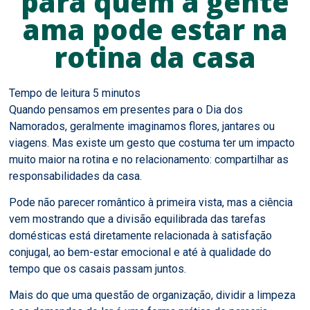
para quem a gente
ama pode estar na
rotina da casa
Quando pensamos em presentes para o Dia dos
Namorados, geralmente imaginamos flores, jantares ou
viagens. Mas existe um gesto que costuma ter um impacto
muito maior na rotina e no relacionamento: compartilhar as
responsabilidades da casa.
Pode não parecer romântico à primeira vista, mas a ciência
vem mostrando que a divisão equilibrada das tarefas
domésticas está diretamente relacionada à satisfação
conjugal, ao bem-estar emocional e até à qualidade do
tempo que os casais passam juntos.
Mais do que uma questão de organização, dividir a limpeza