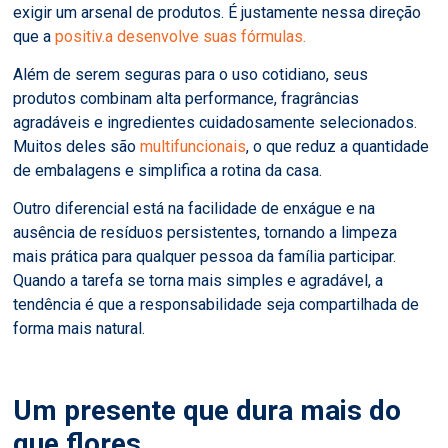
exigir um arsenal de produtos. É justamente nessa direção
que a
positiv.a desenvolve suas fórmulas.
Além de serem seguras para o uso cotidiano, seus
produtos combinam alta performance, fragrâncias
agradáveis e ingredientes cuidadosamente selecionados.
Muitos deles são
multifuncionais
, o que reduz a quantidade
de embalagens e simplifica a rotina da casa.
Outro diferencial está na facilidade de enxágue e na
ausência de resíduos persistentes, tornando a limpeza
mais prática para qualquer pessoa da família participar.
Quando a tarefa se torna mais simples e agradável, a
tendência é que a responsabilidade seja compartilhada de
forma mais natural.
Um presente que dura mais do
que flores