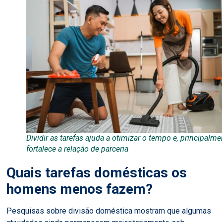
Dividir as tarefas ajuda a otimizar o tempo e, principalme
fortalece a relação de parceria
Quais tarefas domésticas os
homens menos fazem?
Pesquisas sobre divisão doméstica mostram que algumas