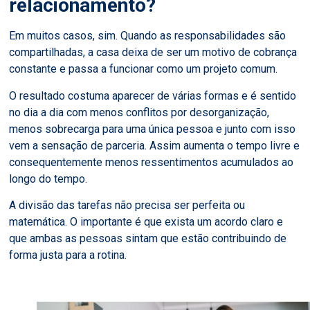
relacionamento?
Em muitos casos, sim. Quando as responsabilidades são
compartilhadas, a casa deixa de ser um motivo de cobrança
constante e passa a funcionar como um projeto comum.
O resultado costuma aparecer de várias formas e é sentido
no dia a dia com menos conflitos por desorganização,
menos sobrecarga para uma única pessoa e junto com isso
vem a sensação de parceria. Assim aumenta o tempo livre e
consequentemente menos ressentimentos acumulados ao
longo do tempo.
A divisão das tarefas não precisa ser perfeita ou
matemática. O importante é que exista um acordo claro e
que ambas as pessoas sintam que estão contribuindo de
forma justa para a rotina.