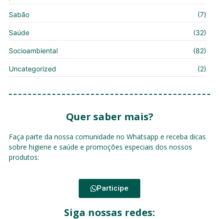
Sabão
(7)
Saúde
(32)
Socioambiental
(82)
Uncategorized
(2)
Quer saber mais?
Faça parte da nossa comunidade no Whatsapp e receba dicas
sobre higiene e saúde e promoções especiais dos nossos
produtos:
Participe
Siga nossas redes: