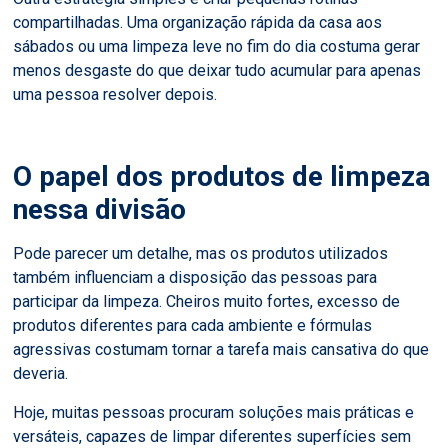
compartilhadas. Uma organização rápida da casa aos
sábados ou uma limpeza leve no fim do dia costuma gerar
menos desgaste do que deixar tudo acumular para apenas
uma pessoa resolver depois.
O papel dos produtos de limpeza
nessa divisão
Pode parecer um detalhe, mas os produtos utilizados
também influenciam a disposição das pessoas para
participar da limpeza. Cheiros muito fortes, excesso de
produtos diferentes para cada ambiente e fórmulas
agressivas costumam tornar a tarefa mais cansativa do que
deveria.
Hoje, muitas pessoas procuram soluções mais práticas e
versáteis, capazes de limpar diferentes superfícies sem