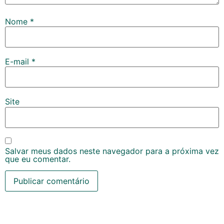
Nome
*
E-mail
*
Site
Salvar meus dados neste navegador para a próxima vez
que eu comentar.