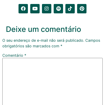
Deixe um comentário
O seu endereço de e-mail não será publicado.
Campos
obrigatórios são marcados com
*
Comentário
*