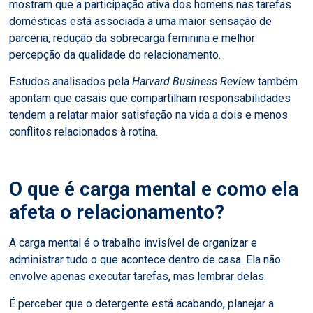
mostram que a participação ativa dos homens nas tarefas
domésticas está associada a uma maior sensação de
parceria, redução da sobrecarga feminina e melhor
percepção da qualidade do relacionamento.
Estudos analisados pela
Harvard Business Review
também
apontam que casais que compartilham responsabilidades
tendem a relatar maior satisfação na vida a dois e menos
conflitos relacionados à rotina.
O que é carga mental e como ela
afeta o relacionamento?
A carga mental é o trabalho invisível de organizar e
administrar tudo o que acontece dentro de casa. Ela não
envolve apenas executar tarefas, mas lembrar delas.
É perceber que o detergente está acabando, planejar a