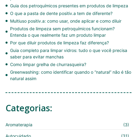
Guia dos petroquímicos presentes em produtos de limpeza
O que a pasta de dente positiv.a tem de diferente?
Multiuso positiv.a: como usar, onde aplicar e como diluir
Produtos de limpeza sem petroquímicos funcionam?
Entenda o que realmente faz um produto limpar
Por que diluir produtos de limpeza faz diferença?
Guia completo para limpar vidros: tudo o que você precisa
saber para evitar manchas
Como limpar grelha de churrasqueira?
Greenwashing: como identificar quando o “natural” não é tão
natural assim
Categorias:
Aromaterapia
(3)
Autocuidado
(31)