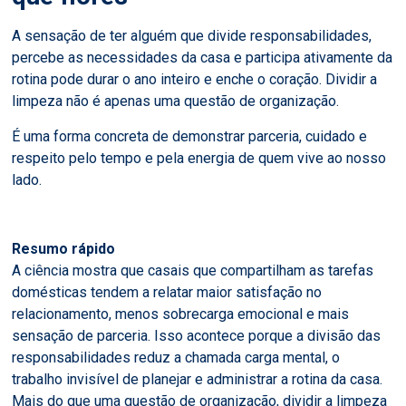
A sensação de ter alguém que divide responsabilidades,
percebe as necessidades da casa e participa ativamente da
rotina pode durar o ano inteiro e enche o coração. Dividir a
limpeza não é apenas uma questão de organização.
É uma forma concreta de demonstrar parceria, cuidado e
respeito pelo tempo e pela energia de quem vive ao nosso
lado.
Resumo rápido
A ciência mostra que casais que compartilham as tarefas
domésticas tendem a relatar maior satisfação no
relacionamento, menos sobrecarga emocional e mais
sensação de parceria. Isso acontece porque a divisão das
responsabilidades reduz a chamada carga mental, o
trabalho invisível de planejar e administrar a rotina da casa.
Mais do que uma questão de organização, dividir a limpeza