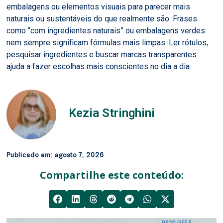
embalagens ou elementos visuais para parecer mais
naturais ou sustentáveis do que realmente são. Frases
como “com ingredientes naturais” ou embalagens verdes
nem sempre significam fórmulas mais limpas. Ler rótulos,
pesquisar ingredientes e buscar marcas transparentes
ajuda a fazer escolhas mais conscientes no dia a dia.
Kezia Stringhini
Publicado em:
agosto 7, 2026
Compartilhe este conteúdo: