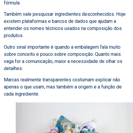
fórmula.
Também vale pesquisar ingredientes desconhecidos. Hoje
existem plataformas e bancos de dados que ajudam a
entender os nomes técnicos usados na composição dos
produtos.
Outro sinal importante é quando a embalagem fala muito
sobre conceito e pouco sobre composição. Quanto mais
vaga for a comunicação, maior a necessidade de olhar os
detalhes.
Marcas realmente transparentes costumam explicar não
apenas o que usam, mas também a origem e a função de
cada ingrediente.