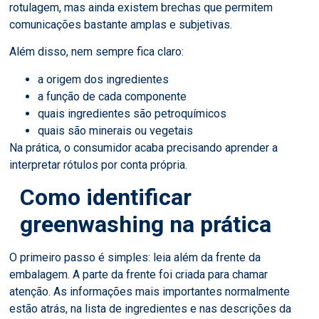
rotulagem, mas ainda existem brechas que permitem
comunicações bastante amplas e subjetivas.
Além disso, nem sempre fica claro:
a origem dos ingredientes
a função de cada componente
quais ingredientes são petroquímicos
quais são minerais ou vegetais
Na prática, o consumidor acaba precisando aprender a
interpretar rótulos por conta própria.
Como identificar
greenwashing na prática
O primeiro passo é simples: leia além da frente da
embalagem. A parte da frente foi criada para chamar
atenção. As informações mais importantes normalmente
estão atrás, na lista de ingredientes e nas descrições da