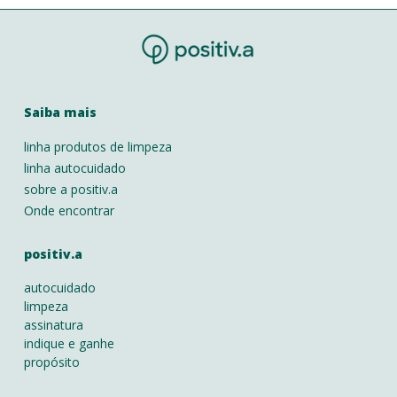
Saiba mais
linha produtos de limpeza
linha autocuidado
sobre a positiv.a
Onde encontrar
positiv.a
autocuidado
limpeza
assinatura
indique e ganhe
propósito