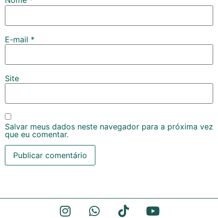
Nome
*
E-mail
*
Site
Salvar meus dados neste navegador para a próxima vez
que eu comentar.
Alternative: