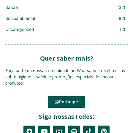
Saúde
(32)
Socioambiental
(82)
Uncategorized
(2)
Quer saber mais?
Faça parte da nossa comunidade no Whatsapp e receba dicas
sobre higiene e saúde e promoções especiais dos nossos
produtos:
Participe
Siga nossas redes: