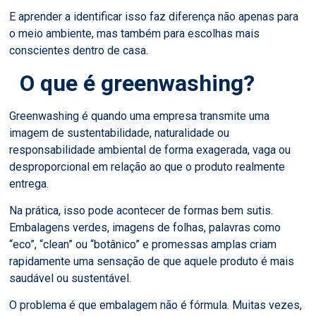
E aprender a identificar isso faz diferença não apenas para
o meio ambiente, mas também para escolhas mais
conscientes dentro de casa.
O que é greenwashing?
Greenwashing é quando uma empresa transmite uma
imagem de sustentabilidade, naturalidade ou
responsabilidade ambiental de forma exagerada, vaga ou
desproporcional em relação ao que o produto realmente
entrega.
Na prática, isso pode acontecer de formas bem sutis.
Embalagens verdes, imagens de folhas, palavras como
“eco”, “clean” ou “botânico” e promessas amplas criam
rapidamente uma sensação de que aquele produto é mais
saudável ou sustentável.
O problema é que embalagem não é fórmula. Muitas vezes,