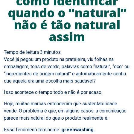
como identificar
quando o “natural”
não é tão natural
assim
Você já pegou um produto na prateleira, viu folhas na
embalagem, tons de verde, palavras como “natural”, “eco” ou
“ingredientes de origem natural” e automaticamente sentiu
que aquela era uma escolha mais saudável?
Isso acontece o tempo todo e não é por acaso.
Hoje, muitas marcas entenderam que sustentabilidade
vende. O problema é que, em alguns casos, a comunicação
parece mais natural do que o produto realmente é.
Esse fenômeno tem nome:
greenwashing.