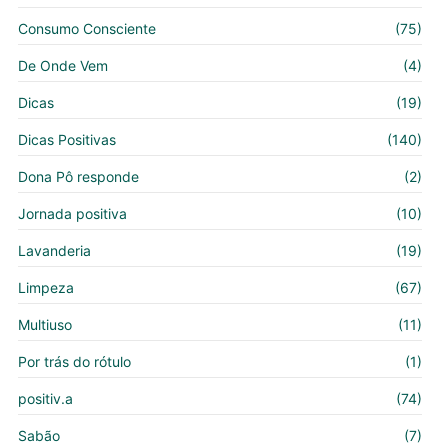
Consumo Consciente
(75)
De Onde Vem
(4)
Dicas
(19)
Dicas Positivas
(140)
Dona Pô responde
(2)
Jornada positiva
(10)
Lavanderia
(19)
Limpeza
(67)
Multiuso
(11)
Por trás do rótulo
(1)
positiv.a
(74)
Sabão
(7)