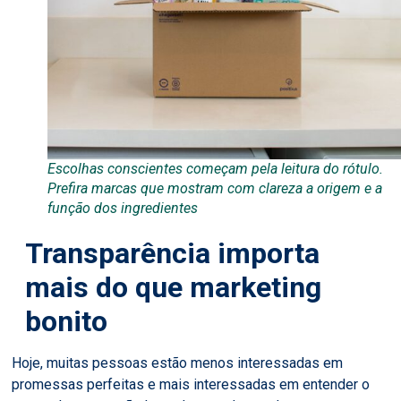
Escolhas conscientes começam pela leitura do rótulo.
Prefira marcas que mostram com clareza a origem e a
função dos ingredientes
Transparência importa
mais do que marketing
bonito
Hoje, muitas pessoas estão menos interessadas em
promessas perfeitas e mais interessadas em entender o