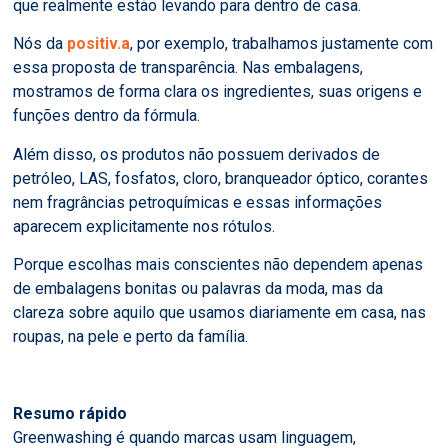
que realmente estão levando para dentro de casa.
Nós da
positiv.a
, por exemplo, trabalhamos justamente com
essa proposta de transparência. Nas embalagens,
mostramos de forma clara os ingredientes, suas origens e
funções dentro da fórmula.
Além disso, os produtos não possuem derivados de
petróleo, LAS, fosfatos, cloro, branqueador óptico, corantes
nem fragrâncias petroquímicas e essas informações
aparecem explicitamente nos rótulos.
Porque escolhas mais conscientes não dependem apenas
de embalagens bonitas ou palavras da moda, mas da
clareza sobre aquilo que usamos diariamente em casa, nas
roupas, na pele e perto da família.
Resumo rápido
Greenwashing é quando marcas usam linguagem,