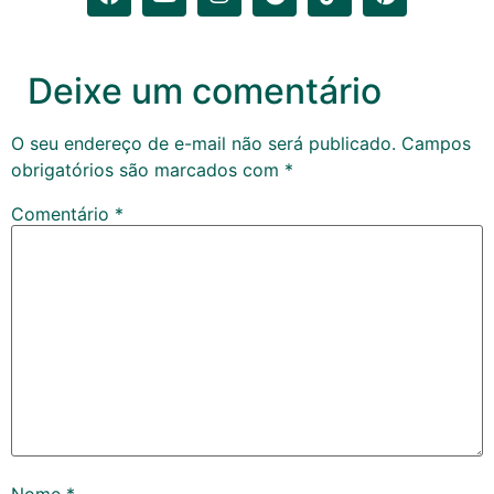
Deixe um comentário
O seu endereço de e-mail não será publicado.
Campos
obrigatórios são marcados com
*
Comentário
*