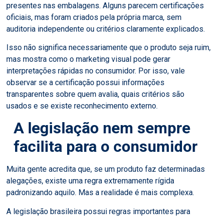
presentes nas embalagens. Alguns parecem certificações
oficiais, mas foram criados pela própria marca, sem
auditoria independente ou critérios claramente explicados.
Isso não significa necessariamente que o produto seja ruim,
mas mostra como o marketing visual pode gerar
interpretações rápidas no consumidor. Por isso, vale
observar se a certificação possui informações
transparentes sobre quem avalia, quais critérios são
usados e se existe reconhecimento externo.
A legislação nem sempre
facilita para o consumidor
Muita gente acredita que, se um produto faz determinadas
alegações, existe uma regra extremamente rígida
padronizando aquilo. Mas a realidade é mais complexa.
A legislação brasileira possui regras importantes para