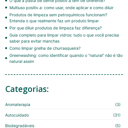
O que a pasta de dente positiv.a tem de diferente?
Multiuso positiv.a: como usar, onde aplicar e como diluir
Produtos de limpeza sem petroquímicos funcionam?
Entenda o que realmente faz um produto limpar
Por que diluir produtos de limpeza faz diferença?
Guia completo para limpar vidros: tudo o que você precisa
saber para evitar manchas
Como limpar grelha de churrasqueira?
Greenwashing: como identificar quando o “natural” não é tão
natural assim
Categorias:
Aromaterapia
(3)
Autocuidado
(31)
Biodegradáveis
(5)