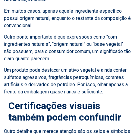
Em muitos casos, apenas aquele ingrediente específico
possui origem natural, enquanto o restante da composição é
convencional.
Outro ponto importante é que expressões como “com
ingredientes naturais”, “origem natural” ou “base vegetal”
não possuem, para o consumidor comum, um significado tão
claro quanto parecem.
Um produto pode destacar um ativo vegetal e ainda conter
sulfatos agressivos, fragrâncias petroquímicas, corantes
artificiais e derivados de petróleo. Por isso, olhar apenas a
frente da embalagem quase nunca é suficiente.
Certificações visuais
também podem confundir
Outro detalhe que merece atenção são os selos e símbolos