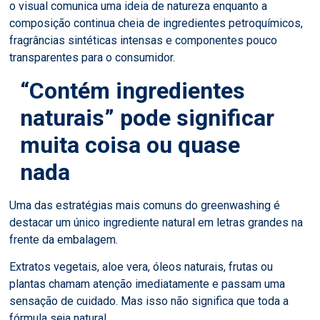
o visual comunica uma ideia de natureza enquanto a
composição continua cheia de ingredientes petroquímicos,
fragrâncias sintéticas intensas e componentes pouco
transparentes para o consumidor.
“Contém ingredientes
naturais” pode significar
muita coisa ou quase
nada
Uma das estratégias mais comuns do greenwashing é
destacar um único ingrediente natural em letras grandes na
frente da embalagem.
Extratos vegetais, aloe vera, óleos naturais, frutas ou
plantas chamam atenção imediatamente e passam uma
sensação de cuidado. Mas isso não significa que toda a
fórmula seja natural.