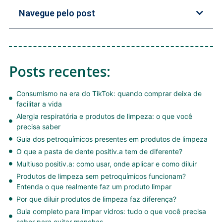
Navegue pelo post
Posts recentes:
Consumismo na era do TikTok: quando comprar deixa de
facilitar a vida
Alergia respiratória e produtos de limpeza: o que você
precisa saber
Guia dos petroquímicos presentes em produtos de limpeza
O que a pasta de dente positiv.a tem de diferente?
Multiuso positiv.a: como usar, onde aplicar e como diluir
Produtos de limpeza sem petroquímicos funcionam?
Entenda o que realmente faz um produto limpar
Por que diluir produtos de limpeza faz diferença?
Guia completo para limpar vidros: tudo o que você precisa
saber para evitar manchas