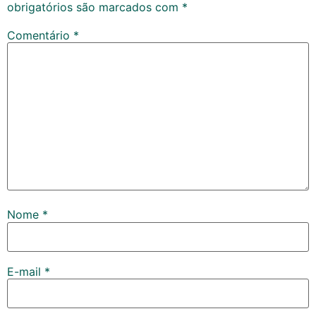
obrigatórios são marcados com
*
Comentário
*
Nome
*
E-mail
*