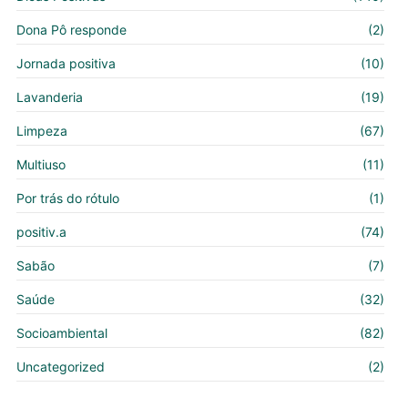
Dona Pô responde
(2)
Jornada positiva
(10)
Lavanderia
(19)
Limpeza
(67)
Multiuso
(11)
Por trás do rótulo
(1)
positiv.a
(74)
Sabão
(7)
Saúde
(32)
Socioambiental
(82)
Uncategorized
(2)