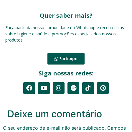
Quer saber mais?
Faça parte da nossa comunidade no Whatsapp e receba dicas
sobre higiene e saúde e promoções especiais dos nossos
produtos:
Participe
Siga nossas redes:
Deixe um comentário
O seu endereço de e-mail não será publicado.
Campos