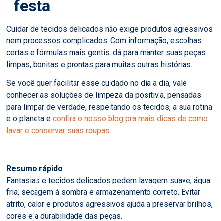
festa
Cuidar de tecidos delicados não exige produtos agressivos
nem processos complicados. Com informação, escolhas
certas e fórmulas mais gentis, dá para manter suas peças
limpas, bonitas e prontas para muitas outras histórias.
Se você quer facilitar esse cuidado no dia a dia, vale
conhecer as soluções de limpeza da positiv.a, pensadas
para limpar de verdade, respeitando os tecidos,
a sua rotina
e o planeta e
confira o nosso blog pra mais dicas de como
lavar e conservar suas roupas.
Resumo rápido
Fantasias e tecidos delicados pedem lavagem suave, água
fria, secagem à sombra e armazenamento correto. Evitar
atrito, calor e produtos agressivos ajuda a preservar brilhos,
cores e a durabilidade das peças.