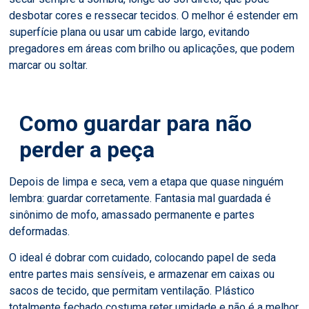
desbotar cores e ressecar tecidos. O melhor é estender em
superfície plana ou usar um cabide largo, evitando
pregadores em áreas com brilho ou aplicações, que podem
marcar ou soltar.
Como guardar para não
perder a peça
Depois de limpa e seca, vem a etapa que quase ninguém
lembra: guardar corretamente. Fantasia mal guardada é
sinônimo de mofo, amassado permanente e partes
deformadas.
O ideal é dobrar com cuidado, colocando papel de seda
entre partes mais sensíveis, e armazenar em caixas ou
sacos de tecido, que permitam ventilação. Plástico
totalmente fechado costuma reter umidade e não é a melhor