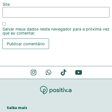
Site
Salvar meus dados neste navegador para a próxima vez
que eu comentar.
Alternative:
Saiba mais