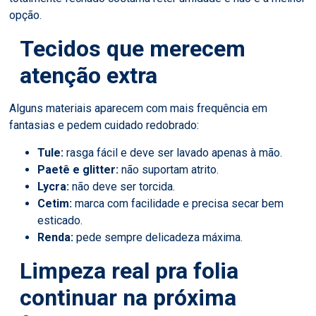
opção.
Tecidos que merecem
atenção extra
Alguns materiais aparecem com mais frequência em
fantasias e pedem cuidado redobrado:
Tule:
rasga fácil e deve ser lavado apenas à mão.
Paetê e glitter:
não suportam atrito.
Lycra:
não deve ser torcida.
Cetim:
marca com facilidade e precisa secar bem
esticado.
Renda:
pede sempre delicadeza máxima.
Limpeza real pra folia
continuar na próxima