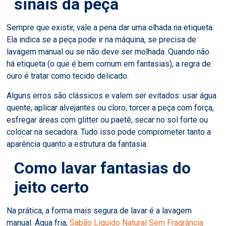
sinais da peça
Sempre que existir, vale a pena dar uma olhada na etiqueta.
Ela indica se a peça pode ir na máquina, se precisa de
lavagem manual ou se não deve ser molhada. Quando não
há etiqueta (o que é bem comum em fantasias), a regra de
ouro é tratar como tecido delicado.
Alguns erros são clássicos e valem ser evitados: usar água
quente, aplicar alvejantes ou cloro, torcer a peça com força,
esfregar áreas com glitter ou paetê, secar no sol forte ou
colocar na secadora. Tudo isso pode comprometer tanto a
aparência quanto a estrutura da fantasia.
Como lavar fantasias do
jeito certo
Na prática, a forma mais segura de lavar é a lavagem
manual. Água fria,
Sabão Líquido Natural Sem Fragrância