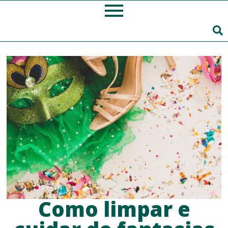
Como limpar e