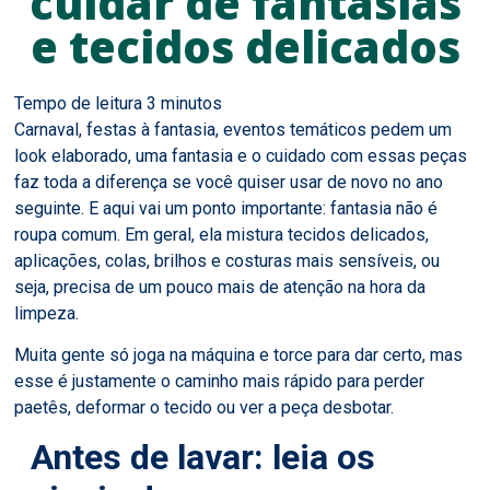
cuidar de fantasias
e tecidos delicados
Carnaval, festas à fantasia, eventos temáticos pedem um
look elaborado, uma fantasia e o cuidado com essas peças
faz toda a diferença se você quiser usar de novo no ano
seguinte. E aqui vai um ponto importante: fantasia não é
roupa comum. Em geral, ela mistura tecidos delicados,
aplicações, colas, brilhos e costuras mais sensíveis, ou
seja, precisa de um pouco mais de atenção na hora da
limpeza.
Muita gente só joga na máquina e torce para dar certo, mas
esse é justamente o caminho mais rápido para perder
paetês, deformar o tecido ou ver a peça desbotar.
Antes de lavar: leia os