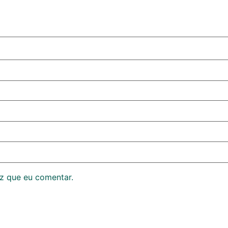
z que eu comentar.