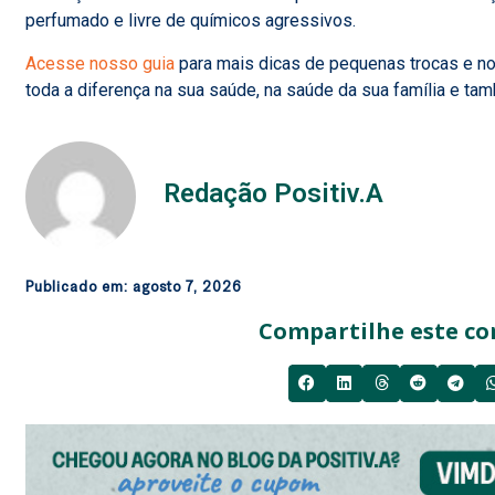
perfumado e livre de químicos agressivos.
Acesse nosso guia
para mais dicas de pequenas trocas e nov
toda a diferença na sua saúde, na saúde da sua família e t
Redação Positiv.A
Publicado em:
agosto 7, 2026
Compartilhe este co