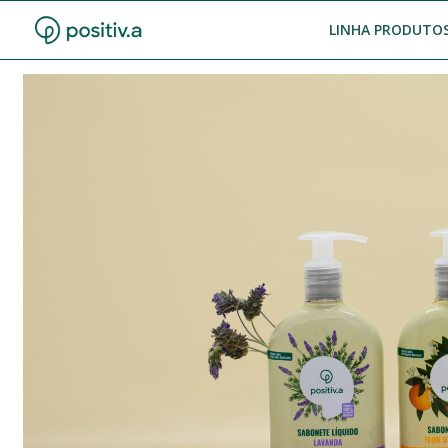
LINHA PRODUTOS