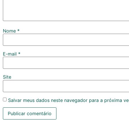
Nome
*
E-mail
*
Site
Salvar meus dados neste navegador para a próxima ve